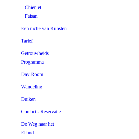
Chien et
Faisan
Een niche van Kunsten
Tarief
Getrouwheids
Programma
Day-Room
Wandeling
Duiken
Contact - Reservatie
De Weg naar het
Eiland