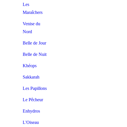
Les
Maraîchers
Venise du
Nord
Belle de Jour
Belle de Nuit
Khéops
Sakkarah
Les Papillons
Le Pêcheur
Enhydros
L'Oiseau