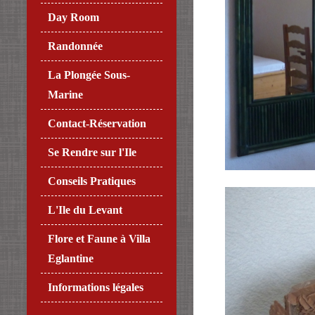
Day Room
Randonnée
La Plongée Sous-
Marine
Contact-Réservation
Se Rendre sur l'Ile
Conseils Pratiques
L'Ile du Levant
Flore et Faune à Villa
Eglantine
Informations légales