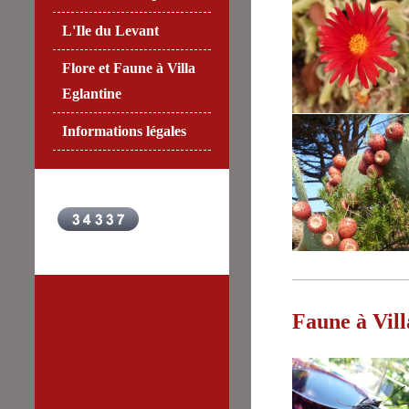
L'Ile du Levant
Flore et Faune à Villa
Eglantine
Informations légales
Faune à Vill