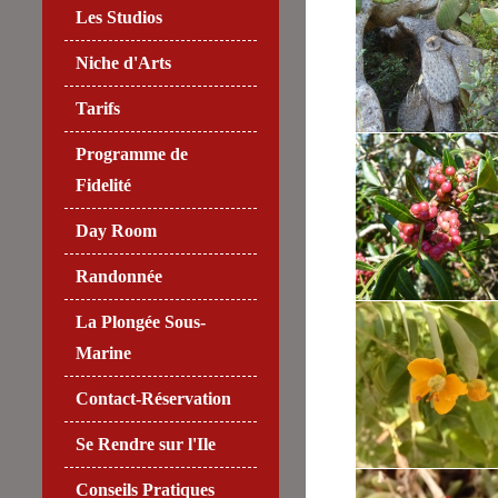
Les Studios
Niche d'Arts
Tarifs
Programme de
Fidelité
Day Room
Randonnée
La Plongée Sous-
Marine
Contact-Réservation
Se Rendre sur l'Ile
Conseils Pratiques